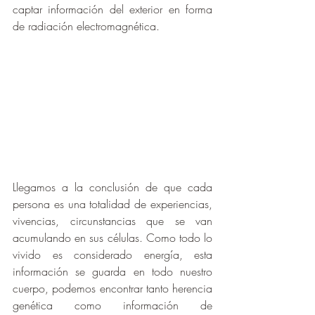
captar información del exterior en forma 
de radiación electromagnética.
Llegamos a la conclusión de que cada 
persona es una totalidad de experiencias, 
vivencias, circunstancias que se van 
acumulando en sus células. Como todo lo 
vivido es considerado energía, esta 
información se guarda en todo nuestro 
cuerpo, podemos encontrar tanto herencia 
genética como información de 