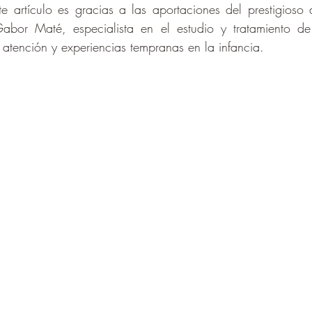
e artículo es gracias a las aportaciones del prestigioso do
bor Maté, especialista en el estudio y tratamiento de 
e atención y experiencias tempranas en la infancia.