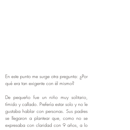
En este punto me surge otra pregunta: ¿Por 
qué era tan exigente con él mismo?
De pequeño fue un niño muy solitario, 
tímido y callado. Prefería estar solo y no le 
gustaba hablar con personas. Sus padres 
se llegaron a plantear que, como no se 
expresaba con claridad con 9 años, a lo 