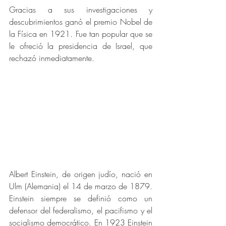
Gracias a sus investigaciones y 
descubrimientos ganó el premio Nobel de 
la Física en 1921. Fue tan popular que se 
le ofreció la presidencia de Israel, que 
rechazó inmediatamente.
Albert Einstein, de origen judío, nació en 
Ulm (Alemania) el 14 de marzo de 1879. 
Einstein siempre se definió como un 
defensor del federalismo, el pacifismo y el 
socialismo democrático. En 1923 Einstein 