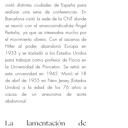
visitó distintas ciudades de España para 
realizar una serie de conferencias. En 
Barcelona visitó la sede de la CNT donde 
se reunió con el anarcosindicalista Ángel 
Pestaña, ya que se interesaba mucho por 
el movimiento obrero. Con el ascenso de 
Hitler al poder, abandonó Europa en 
1933 y se trasladó a los Estados Unidos 
para trabajar como profesor de Física en 
la Universidad de Princeton. Se retiró en 
esta universidad en 1945. Murió el 18 
de abril de 1955 en New Jersey (Estados 
Unidos) a la edad de los 76 años a 
causa de un aneurisma de aorta 
abdominal. 
La lamentación de 