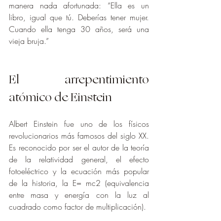
manera nada afortunada: “Ella es un 
libro, igual que tú. Deberías tener mujer. 
Cuando ella tenga 30 años, será una 
vieja bruja.”
El arrepentimiento 
atómico de Einstein
Albert Einstein fue uno de los físicos 
revolucionarios más famosos del siglo XX. 
Es reconocido por ser el autor de la teoría 
de la relatividad general, el efecto 
fotoeléctrico y la ecuación más popular 
de la historia, la E= mc2 (equivalencia 
entre masa y energía con la luz al 
cuadrado como factor de multiplicación). 