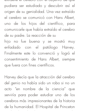
pudiera ser estudiado y descubrir así el 
origen de su genialidad. Una vez extraído 
el cerebro se comunicó con Hans Albert, 
uno de los hijos del científico, para 
comunicarle que había extraído el cerebro 
de su padre. La reacción de su
hijo no fue buena y se mostró muy 
enfadado con el patólogo Harvey. 
Finalmente este lo convenció y logró el 
consentimiento de Hans Albert, siempre 
que fuera con fines científicos.
Harvey decía que la atracción del cerebro 
del genio no había sido un robo si no un 
acto “en nombre de la ciencia” que 
serviría para poder estudiar uno de los 
cerebros más impresionantes de la historia 
de la humanidad. El Hospital de Princeton 