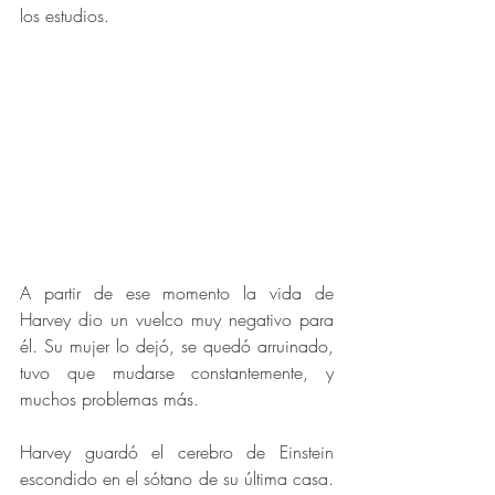
los estudios.
A partir de ese momento la vida de 
Harvey dio un vuelco muy negativo para 
él. Su mujer lo dejó, se quedó arruinado, 
tuvo que mudarse constantemente, y 
muchos problemas más.
Harvey guardó el cerebro de Einstein 
escondido en el sótano de su última casa. 