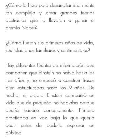
¿Cómo lo hizo para desarrollar una mente 
tan compleja y crear grandes teorías 
abstractas que lo llevaron a ganar el 
premio Nobel?
¿Cómo fueron sus primeros años de vida, 
sus relaciones familiares y sentimentales?
Hay diferentes fuentes de información que 
comparten que Einstein no habló hasta los 
tres años y no empezó a construir frases 
bien estructuradas hasta los 9 años. De 
hecho, el propio Einstein compartió en 
vida que de pequeño no hablaba porque 
quería hacerlo correctamente. Primero 
practicaba en voz baja lo que quería 
decir antes de poderlo expresar en 
público.