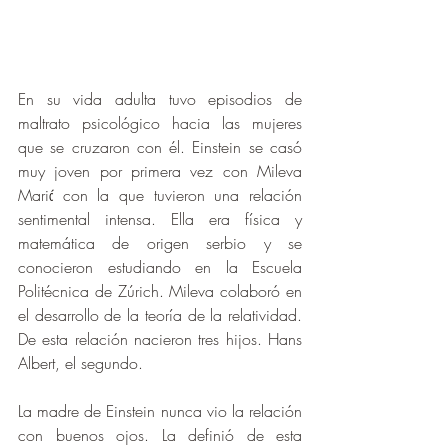
En su vida adulta tuvo episodios de 
maltrato psicológico hacia las mujeres 
que se cruzaron con él. Einstein se casó 
muy joven por primera vez con Mileva 
Marić con la que tuvieron una relación 
sentimental intensa. Ella era física y 
matemática de origen serbio y se 
conocieron estudiando en la Escuela 
Politécnica de Zúrich. Mileva colaboró en 
el desarrollo de la teoría de la relatividad. 
De esta relación nacieron tres hijos. Hans 
Albert, el segundo.
La madre de Einstein nunca vio la relación 
con buenos ojos. La definió de esta 