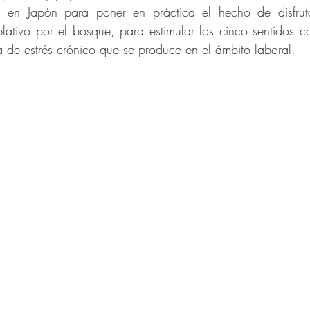
 en Japón para poner en práctica el hecho de disfrut
lativo por el bosque, para estimular los cinco sentidos co
 de estrés crónico que se produce en el ámbito laboral.