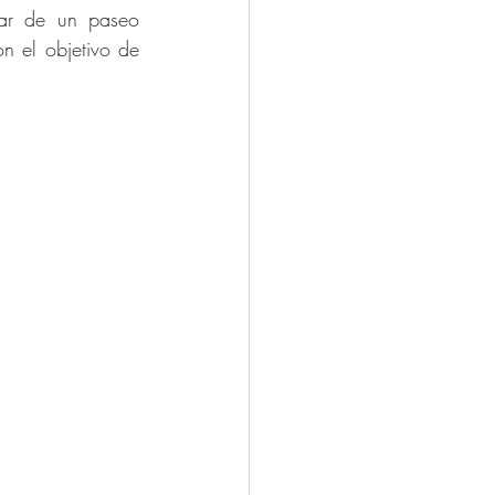
ar de un paseo 
n el objetivo de 